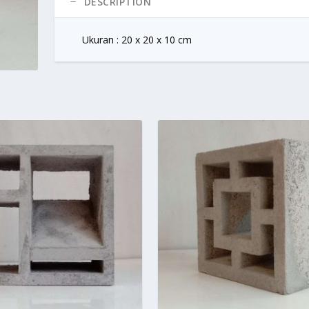
DESCRIPTION
Ukuran : 20 x 20 x 10 cm