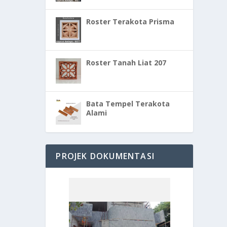
Roster Terakota Prisma
Roster Tanah Liat 207
Bata Tempel Terakota
Alami
PROJEK DOKUMENTASI