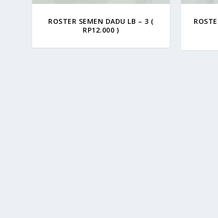
ROSTER SEMEN DADU LB – 3 (
ROSTE
RP12.000 )