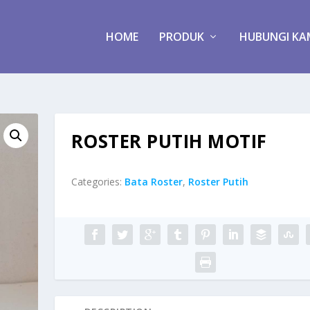
HOME
PRODUK
HUBUNGI KA
ROSTER PUTIH MOTIF
Categories:
Bata Roster
,
Roster Putih