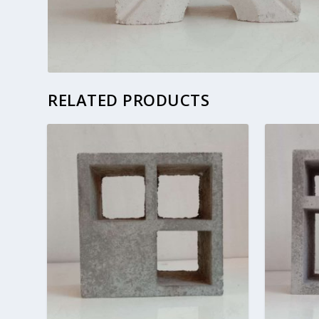
RELATED PRODUCTS