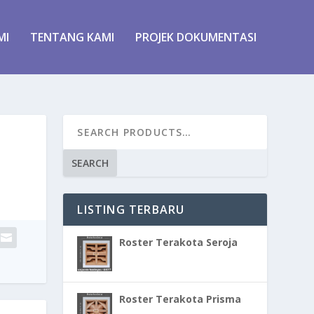
MI
TENTANG KAMI
PROJEK DOKUMENTASI
SEARCH
LISTING TERBARU
Roster Terakota Seroja
Roster Terakota Prisma