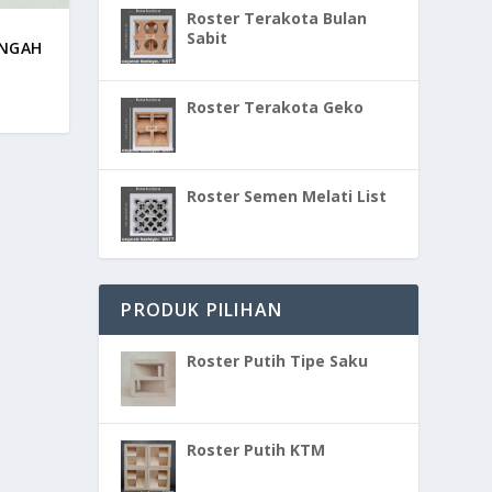
Roster Terakota Bulan
Sabit
ENGAH
Roster Terakota Geko
Roster Semen Melati List
PRODUK PILIHAN
Roster Putih Tipe Saku
Roster Putih KTM