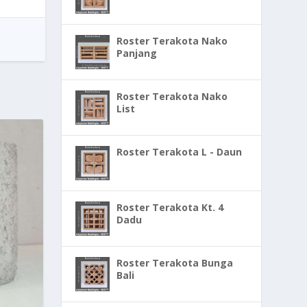
Roster Terakota Nako
Panjang
Roster Terakota Nako
List
Roster Terakota L - Daun
Roster Terakota Kt. 4
Dadu
Roster Terakota Bunga
Bali