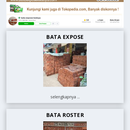
BATA EXPOSE
selengkapnya ...
BATA ROSTER