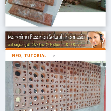
INFO, TUTORIAL
Latest