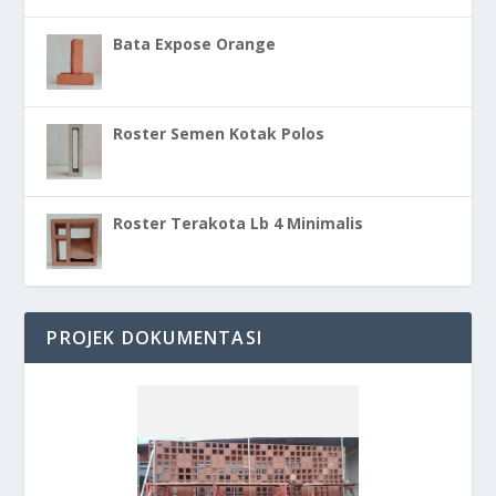
Bata Expose Orange
Roster Semen Kotak Polos
Roster Terakota Lb 4 Minimalis
PROJEK DOKUMENTASI