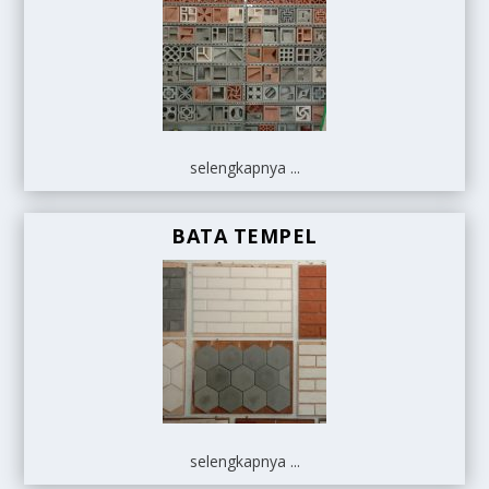
selengkapnya ...
BATA TEMPEL
selengkapnya ...