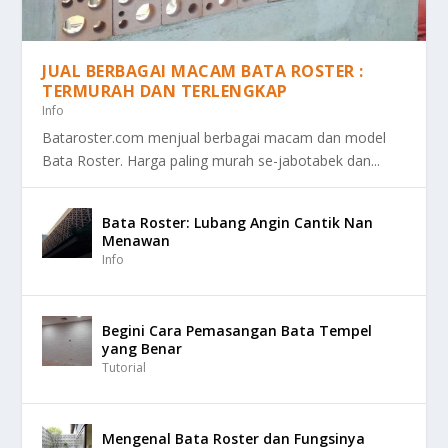
JUAL BERBAGAI MACAM BATA ROSTER :
TERMURAH DAN TERLENGKAP
Info
Bataroster.com menjual berbagai macam dan model
Bata Roster. Harga paling murah se-jabotabek dan...
Bata Roster: Lubang Angin Cantik Nan
Menawan
Info
Begini Cara Pemasangan Bata Tempel
yang Benar
Tutorial
Mengenal Bata Roster dan Fungsinya