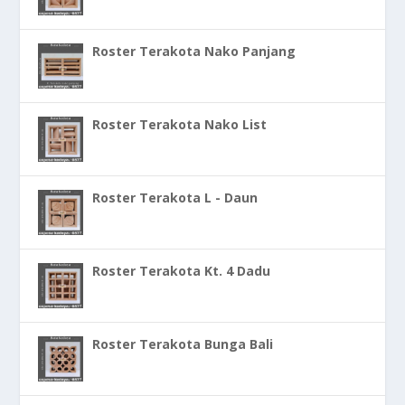
Roster Terakota Nako Panjang
Roster Terakota Nako List
Roster Terakota L - Daun
Roster Terakota Kt. 4 Dadu
Roster Terakota Bunga Bali