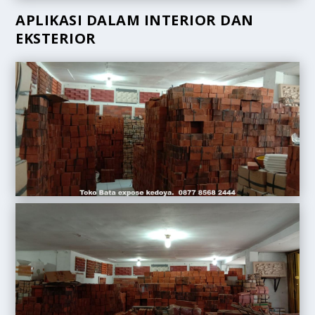
APLIKASI DALAM INTERIOR DAN
EKSTERIOR