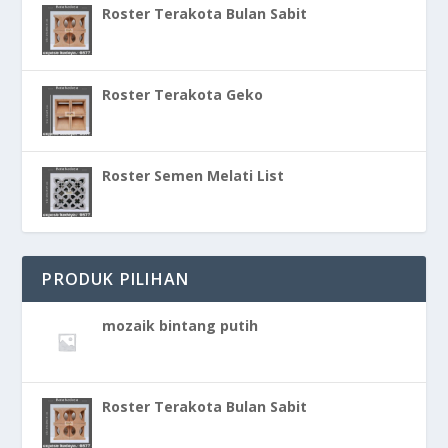
Roster Terakota Bulan Sabit
Roster Terakota Geko
Roster Semen Melati List
PRODUK PILIHAN
mozaik bintang putih
Roster Terakota Bulan Sabit